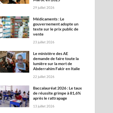
29 juillet 2026
Médicaments : Le
gouvernement adopte un
texte sur le prix public de
vente
23 juillet 2026
Le ministère des AE
demande de faire toute la
lumière sur la mort de
Abderrahim Fakir en Italie
22 juillet 2026
Baccalauréat 2026 : Le taux
de réussite grimpe à 81,6%
après le rattrapage
13 juillet 2026