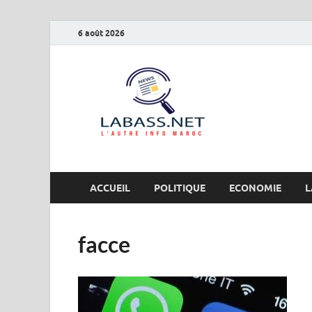
6 août 2026
Labas
L’autre info Maro
ACCUEIL
POLITIQUE
ECONOMIE
L
facce