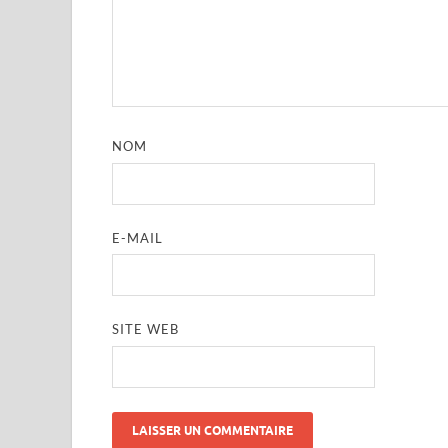
NOM
E-MAIL
SITE WEB