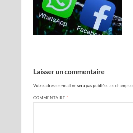
Laisser un commentaire
Votre adresse e-mail ne sera pas publiée.
Les champs ob
COMMENTAIRE
*