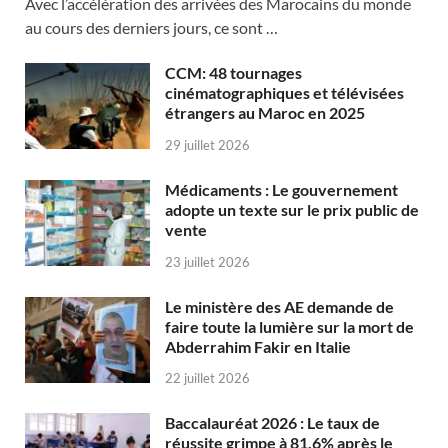
Avec l’accélération des arrivées des Marocains du monde
au cours des derniers jours, ce sont …
CCM: 48 tournages
cinématographiques et télévisées
étrangers au Maroc en 2025
29 juillet 2026
Médicaments : Le gouvernement
adopte un texte sur le prix public de
vente
23 juillet 2026
Le ministère des AE demande de
faire toute la lumière sur la mort de
Abderrahim Fakir en Italie
22 juillet 2026
Baccalauréat 2026 : Le taux de
réussite grimpe à 81,6% après le