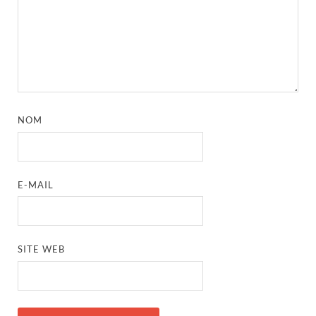
NOM
E-MAIL
SITE WEB