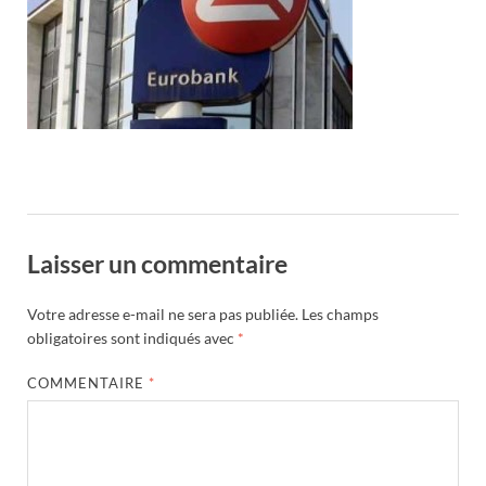
Laisser un commentaire
Votre adresse e-mail ne sera pas publiée.
Les champs
obligatoires sont indiqués avec
*
COMMENTAIRE
*