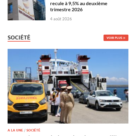
recule à 9,5% au deuxième
trimestre 2026
4 août 2026
SOCIÉTÉ
VOIR PLUS
A LA UNE
/
SOCIÉTÉ