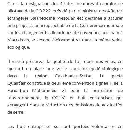
Car si la désignation des 11 des membres du comité de
pilotage de la COP22, présidé par le ministre des Affaires
étrangères Salaheddine Mezouar, est destinée à assurer
une préparation irréprochable de la Conférence mondiale
sur les changements climatiques de novembre prochain à
Marrakech, le second événement va dans la même veine
écologique.
Il vise à préserver la qualité de l’air dans nos villes, en
mettant en place une veille sanitaire épidémiologique
dans la région Casablanca-Settat. Le pacte
Qualit’air constitue la deuxième convention signée. Il lie la
Fondation Mohammed VI pour la protection de
l’environnement, la CGEM et huit entreprises qui
s’engagent dans la réduction des émissions de gaz à effet
de serre.
Les huit entreprises se sont portées volontaires en