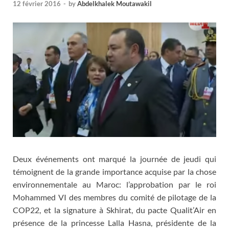
12 février 2016
-
by
Abdelkhalek Moutawakil
Deux événements ont marqué la journée de jeudi qui
témoignent de la grande importance acquise par la chose
environnementale au Maroc: l’approbation par le roi
Mohammed VI des membres du comité de pilotage de la
COP22, et la signature à Skhirat, du pacte Qualit’Air en
présence de la princesse Lalla Hasna, présidente de la