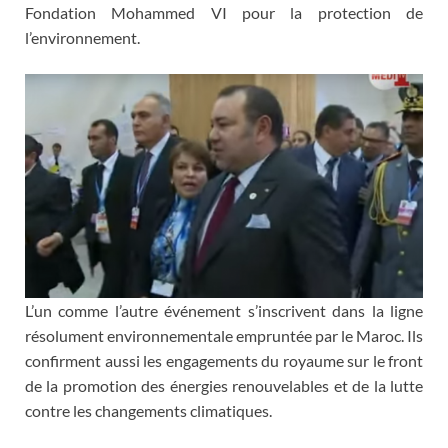
Fondation Mohammed VI pour la protection de
l’environnement.
L’un comme l’autre événement s’inscrivent dans la ligne
résolument environnementale empruntée par le Maroc. Ils
confirment aussi les engagements du royaume sur le front
de la promotion des énergies renouvelables et de la lutte
contre les changements climatiques.