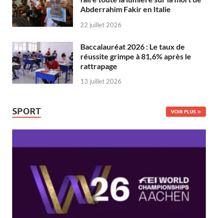
Abderrahim Fakir en Italie
22 juillet 2026
Baccalauréat 2026 : Le taux de
réussite grimpe à 81,6% après le
rattrapage
13 juillet 2026
SPORT
VOIR PLUS