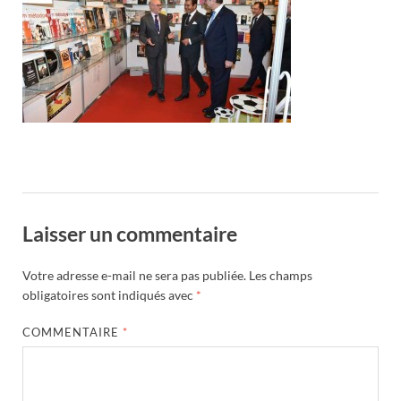
Laisser un commentaire
Votre adresse e-mail ne sera pas publiée.
Les champs
obligatoires sont indiqués avec
*
COMMENTAIRE
*