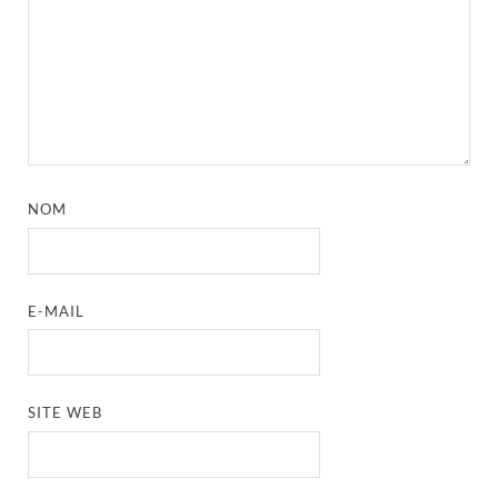
NOM
E-MAIL
SITE WEB