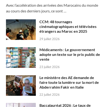
Avec l’accélération des arrivées des Marocains du monde
au cours des derniers jours, ce sont …
CCM: 48 tournages
cinématographiques et télévisées
étrangers au Maroc en 2025
29 juillet 2026
Médicaments : Le gouvernement
adopte un texte sur le prix public de
vente
23 juillet 2026
Le ministère des AE demande de
faire toute la lumière sur la mort de
Abderrahim Fakir en Italie
22 juillet 2026
Baccalauréat 2026 : Le taux de