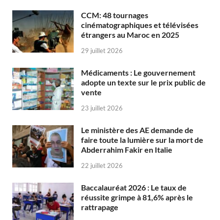
CCM: 48 tournages
cinématographiques et télévisées
étrangers au Maroc en 2025
29 juillet 2026
Médicaments : Le gouvernement
adopte un texte sur le prix public de
vente
23 juillet 2026
Le ministère des AE demande de
faire toute la lumière sur la mort de
Abderrahim Fakir en Italie
22 juillet 2026
Baccalauréat 2026 : Le taux de
réussite grimpe à 81,6% après le
rattrapage