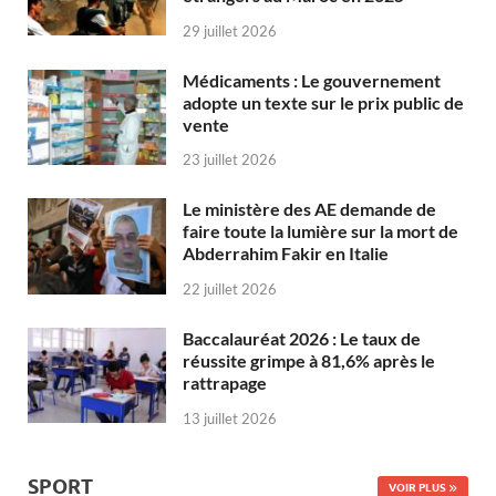
29 juillet 2026
Médicaments : Le gouvernement
adopte un texte sur le prix public de
vente
23 juillet 2026
Le ministère des AE demande de
faire toute la lumière sur la mort de
Abderrahim Fakir en Italie
22 juillet 2026
Baccalauréat 2026 : Le taux de
réussite grimpe à 81,6% après le
rattrapage
13 juillet 2026
SPORT
VOIR PLUS