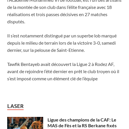
de la montée de son club dans l’élite française avec 18
réalisations et trois passes décisives en 27 matches
disputés.
Il s’est notamment distingué par un superbe lob marqué
depuis le milieu de terrain lors de la victoire 3-0, samedi
dernier, sur la pelouse de Saint-Etienne.
Tawfik Bentayeb avait découvert la Ligue 2 à Rodez AF,
avant de rejoindre l’été dernier en prêt le club troyen où il
s’est imposé comme un élément clé de l’équipe
LASER
Ligue des champions de la CAF: Le
MAS de Fès et la RS Berkane fixés