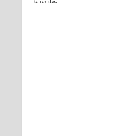
terroristes.