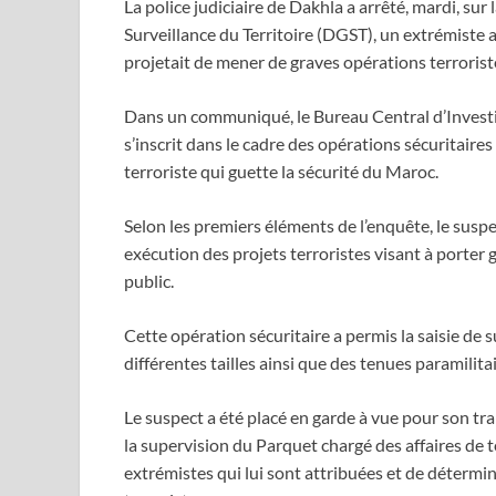
La police judiciaire de Dakhla a arrêté, mardi, sur
Surveillance du Territoire (DGST), un extrémiste af
projetait de mener de graves opérations terrorist
Dans un communiqué, le Bureau Central d’Investig
s’inscrit dans le cadre des opérations sécuritaires
terroriste qui guette la sécurité du Maroc.
Selon les premiers éléments de l’enquête, le susp
exécution des projets terroristes visant à porter 
public.
Cette opération sécuritaire a permis la saisie de
différentes tailles ainsi que des tenues paramilitai
Le suspect a été placé en garde à vue pour son tra
la supervision du Parquet chargé des affaires de t
extrémistes qui lui sont attribuées et de détermin