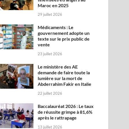
Maroc en 2025
29 juillet 2026
Médicaments : Le
gouvernement adopte un
texte sur le prix public de
vente
23 juillet 2026
Le ministère des AE
demande de faire toute la
lumière sur la mort de
Abderrahim Fakir en Italie
22 juillet 2026
Baccalauréat 2026 : Le taux
de réussite grimpe à 81,6%
après le rattrapage
13 juillet 2026