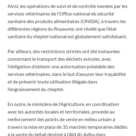
Ainsi, les opérations de suivi et de contrôle menées par les
services vétérinaires de l’Office national de sécurité
sanitaire des produits alimentaires (ONSSA), à travers les
différentes régions du Royaume, ont révélé que l’état
sanitaire du cheptel national est globalement satisfaisant.
Par ailleurs, des restrictions strictes ont été instaurées
concernant le transport des déchets avicoles, avec
l’obligation d’obtenir une autorisation préalable des
services vétérinaires, dans le but d’assurer leur traçabilité
et de prévenir toute utilisation illégale dans
l’engraissement du cheptel.
En outre, le ministère de l’Agriculture, en coordination
avec les autorités locales et territoriales, procède au
renforcement des points de vente en milieu urbain à
travers la mise en place de 35 marchés temporaires dédiés
à la vente du bétail destiné à l’Aïd Al-Adha dans