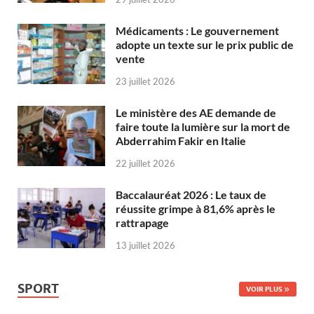
Médicaments : Le gouvernement
adopte un texte sur le prix public de
vente
23 juillet 2026
Le ministère des AE demande de
faire toute la lumière sur la mort de
Abderrahim Fakir en Italie
22 juillet 2026
Baccalauréat 2026 : Le taux de
réussite grimpe à 81,6% après le
rattrapage
13 juillet 2026
SPORT
VOIR PLUS