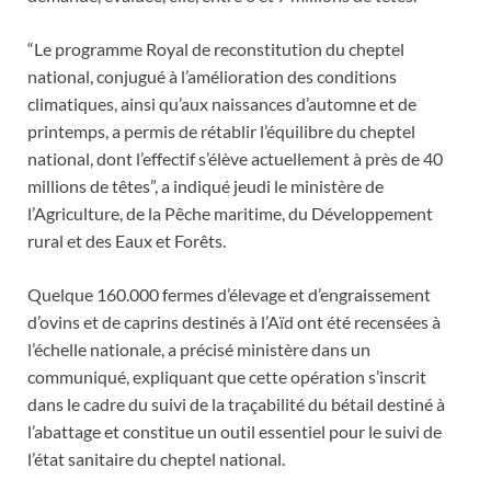
“Le programme Royal de reconstitution du cheptel
national, conjugué à l’amélioration des conditions
climatiques, ainsi qu’aux naissances d’automne et de
printemps, a permis de rétablir l’équilibre du cheptel
national, dont l’effectif s’élève actuellement à près de 40
millions de têtes”, a indiqué jeudi le ministère de
l’Agriculture, de la Pêche maritime, du Développement
rural et des Eaux et Forêts.
Quelque 160.000 fermes d’élevage et d’engraissement
d’ovins et de caprins destinés à l’Aïd ont été recensées à
l’échelle nationale, a précisé ministère dans un
communiqué, expliquant que cette opération s’inscrit
dans le cadre du suivi de la traçabilité du bétail destiné à
l’abattage et constitue un outil essentiel pour le suivi de
l’état sanitaire du cheptel national.