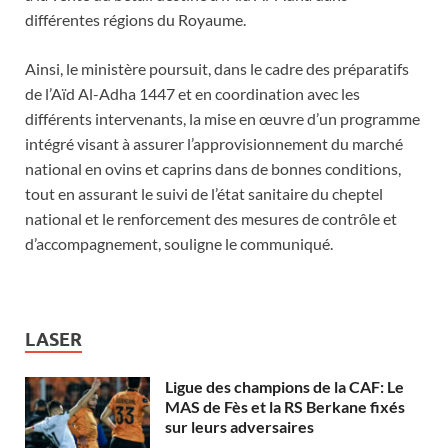
différentes régions du Royaume.
Ainsi, le ministère poursuit, dans le cadre des préparatifs
de l’Aïd Al-Adha 1447 et en coordination avec les
différents intervenants, la mise en œuvre d’un programme
intégré visant à assurer l’approvisionnement du marché
national en ovins et caprins dans de bonnes conditions,
tout en assurant le suivi de l’état sanitaire du cheptel
national et le renforcement des mesures de contrôle et
d’accompagnement, souligne le communiqué.
LASER
Ligue des champions de la CAF: Le
MAS de Fès et la RS Berkane fixés
sur leurs adversaires