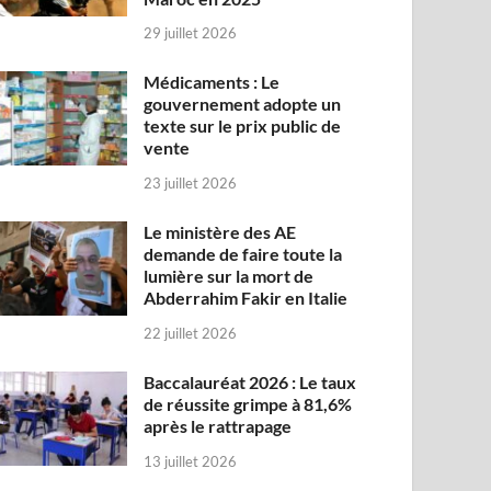
29 juillet 2026
Médicaments : Le
gouvernement adopte un
texte sur le prix public de
vente
23 juillet 2026
Le ministère des AE
demande de faire toute la
lumière sur la mort de
Abderrahim Fakir en Italie
22 juillet 2026
Baccalauréat 2026 : Le taux
de réussite grimpe à 81,6%
après le rattrapage
13 juillet 2026