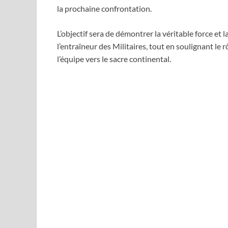
la prochaine confrontation.
L’objectif sera de démontrer la véritable force et 
l’entraîneur des Militaires, tout en soulignant le
l’équipe vers le sacre continental.