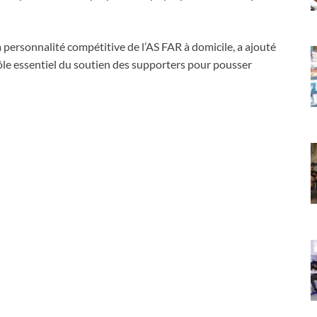
la personnalité compétitive de l’AS FAR à domicile, a ajouté
 rôle essentiel du soutien des supporters pour pousser