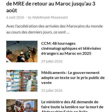
de MRE de retour au Maroc jusqu’au 3
août
6 août 2026
-
by
Abdelkhalek Moutawakil
Avec l’accélération des arrivées des Marocains du monde
au cours des derniers jours, ce sont …
CCM: 48 tournages
cinématographiques et télévisées
étrangers au Maroc en 2025
29 juillet 2026
Médicaments : Le gouvernement
adopte un texte sur le prix public de
vente
23 juillet 2026
Le ministère des AE demande de
faire toute la lumière sur la mort de
Abderrahim Fakir en Italie