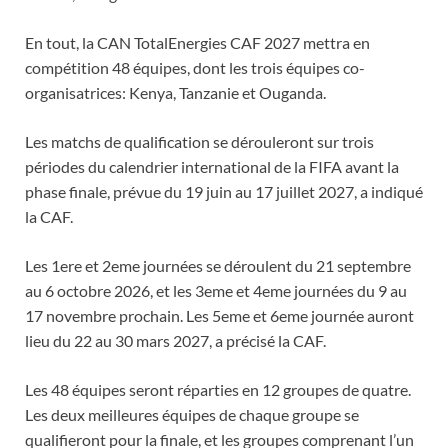
En tout, la CAN TotalEnergies CAF 2027 mettra en
compétition 48 équipes, dont les trois équipes co-
organisatrices: Kenya, Tanzanie et Ouganda.
Les matchs de qualification se dérouleront sur trois
périodes du calendrier international de la FIFA avant la
phase finale, prévue du 19 juin au 17 juillet 2027, a indiqué
la CAF.
Les 1ere et 2eme journées se déroulent du 21 septembre
au 6 octobre 2026, et les 3eme et 4eme journées du 9 au
17 novembre prochain. Les 5eme et 6eme journée auront
lieu du 22 au 30 mars 2027, a précisé la CAF.
Les 48 équipes seront réparties en 12 groupes de quatre.
Les deux meilleures équipes de chaque groupe se
qualifieront pour la finale, et les groupes comprenant l’un