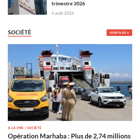
trimestre 2026
4 août 2026
SOCIÉTÉ
VOIR PLUS
A LA UNE
/
SOCIÉTÉ
Opération Marhaba : Plus de 2,74 millions