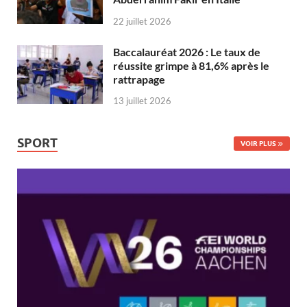
22 juillet 2026
Baccalauréat 2026 : Le taux de
réussite grimpe à 81,6% après le
rattrapage
13 juillet 2026
SPORT
VOIR PLUS