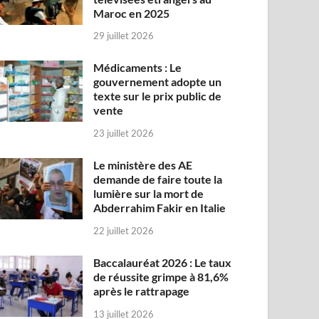
Maroc en 2025
29 juillet 2026
Médicaments : Le
gouvernement adopte un
texte sur le prix public de
vente
23 juillet 2026
Le ministère des AE
demande de faire toute la
lumière sur la mort de
Abderrahim Fakir en Italie
22 juillet 2026
Baccalauréat 2026 : Le taux
de réussite grimpe à 81,6%
après le rattrapage
13 juillet 2026