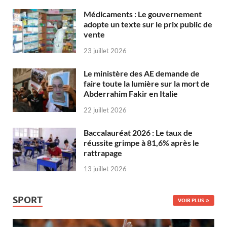
Médicaments : Le gouvernement
adopte un texte sur le prix public de
vente
23 juillet 2026
Le ministère des AE demande de
faire toute la lumière sur la mort de
Abderrahim Fakir en Italie
22 juillet 2026
Baccalauréat 2026 : Le taux de
réussite grimpe à 81,6% après le
rattrapage
13 juillet 2026
SPORT
VOIR PLUS