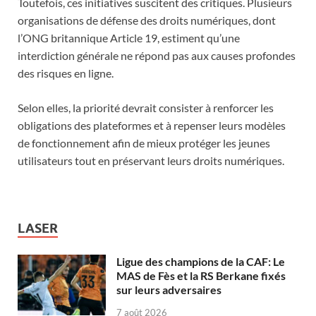
Toutefois, ces initiatives suscitent des critiques. Plusieurs
organisations de défense des droits numériques, dont
l’ONG britannique Article 19, estiment qu’une
interdiction générale ne répond pas aux causes profondes
des risques en ligne.
Selon elles, la priorité devrait consister à renforcer les
obligations des plateformes et à repenser leurs modèles
de fonctionnement afin de mieux protéger les jeunes
utilisateurs tout en préservant leurs droits numériques.
LASER
Ligue des champions de la CAF: Le
MAS de Fès et la RS Berkane fixés
sur leurs adversaires
7 août 2026