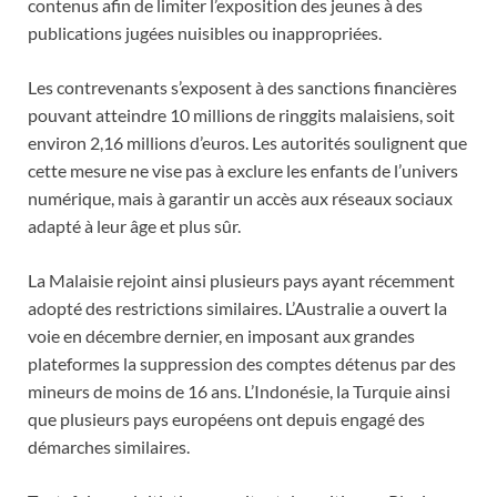
contenus afin de limiter l’exposition des jeunes à des
publications jugées nuisibles ou inappropriées.
Les contrevenants s’exposent à des sanctions financières
pouvant atteindre 10 millions de ringgits malaisiens, soit
environ 2,16 millions d’euros. Les autorités soulignent que
cette mesure ne vise pas à exclure les enfants de l’univers
numérique, mais à garantir un accès aux réseaux sociaux
adapté à leur âge et plus sûr.
La Malaisie rejoint ainsi plusieurs pays ayant récemment
adopté des restrictions similaires. L’Australie a ouvert la
voie en décembre dernier, en imposant aux grandes
plateformes la suppression des comptes détenus par des
mineurs de moins de 16 ans. L’Indonésie, la Turquie ainsi
que plusieurs pays européens ont depuis engagé des
démarches similaires.