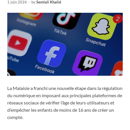
1 juin 2026
-
by
Semlali Khalid
La Malaisie a franchi une nouvelle étape dans la régulation
du numérique en imposant aux principales plateformes de
réseaux sociaux de vérifier l’âge de leurs utilisateurs et
d’empêcher les enfants de moins de 16 ans de créer un
compte.