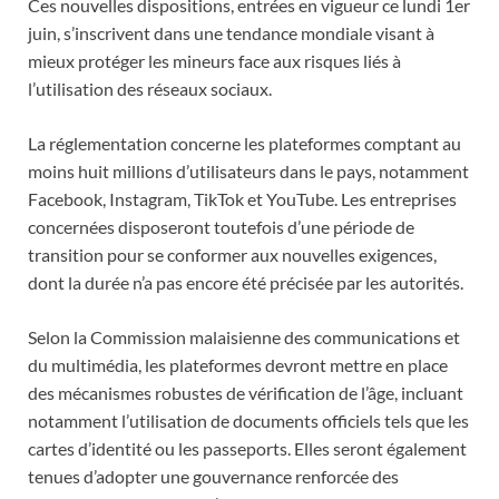
Ces nouvelles dispositions, entrées en vigueur ce lundi 1
er
juin, s’inscrivent dans une tendance mondiale visant à
mieux protéger les mineurs face aux risques liés à
l’utilisation des réseaux sociaux.
La réglementation concerne les plateformes comptant au
moins huit millions d’utilisateurs dans le pays, notamment
Facebook, Instagram, TikTok et YouTube. Les entreprises
concernées disposeront toutefois d’une période de
transition pour se conformer aux nouvelles exigences,
dont la durée n’a pas encore été précisée par les autorités.
Selon la Commission malaisienne des communications et
du multimédia, les plateformes devront mettre en place
des mécanismes robustes de vérification de l’âge, incluant
notamment l’utilisation de documents officiels tels que les
cartes d’identité ou les passeports. Elles seront également
tenues d’adopter une gouvernance renforcée des