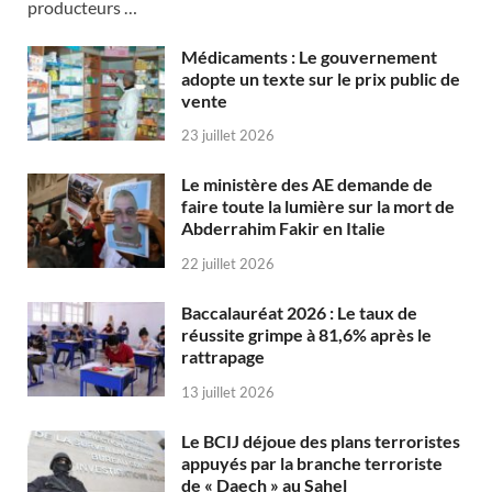
producteurs …
Médicaments : Le gouvernement
adopte un texte sur le prix public de
vente
23 juillet 2026
Le ministère des AE demande de
faire toute la lumière sur la mort de
Abderrahim Fakir en Italie
22 juillet 2026
Baccalauréat 2026 : Le taux de
réussite grimpe à 81,6% après le
rattrapage
13 juillet 2026
Le BCIJ déjoue des plans terroristes
appuyés par la branche terroriste
de « Daech » au Sahel