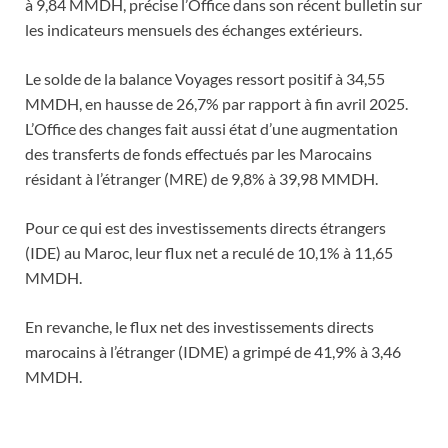
à 9,84 MMDH, précise l’Office dans son récent bulletin sur
les indicateurs mensuels des échanges extérieurs.
Le solde de la balance Voyages ressort positif à 34,55
MMDH, en hausse de 26,7% par rapport à fin avril 2025.
L’Office des changes fait aussi état d’une augmentation
des transferts de fonds effectués par les Marocains
résidant à l’étranger (MRE) de 9,8% à 39,98 MMDH.
Pour ce qui est des investissements directs étrangers
(IDE) au Maroc, leur flux net a reculé de 10,1% à 11,65
MMDH.
En revanche, le flux net des investissements directs
marocains à l’étranger (IDME) a grimpé de 41,9% à 3,46
MMDH.