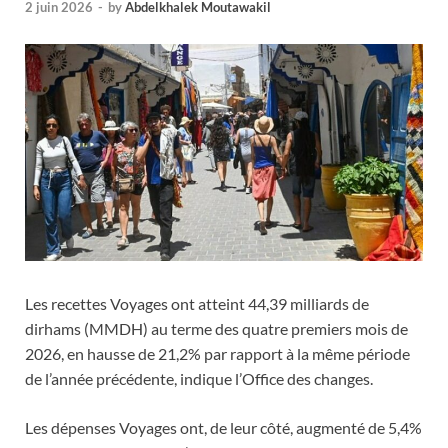
2 juin 2026
-
by
Abdelkhalek Moutawakil
Les recettes Voyages ont atteint 44,39 milliards de
dirhams (MMDH) au terme des quatre premiers mois de
2026, en hausse de 21,2% par rapport à la même période
de l’année précédente, indique l’Office des changes.
Les dépenses Voyages ont, de leur côté, augmenté de 5,4%