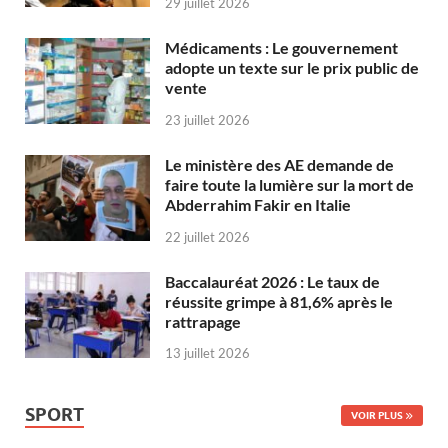
29 juillet 2026
Médicaments : Le gouvernement
adopte un texte sur le prix public de
vente
23 juillet 2026
Le ministère des AE demande de
faire toute la lumière sur la mort de
Abderrahim Fakir en Italie
22 juillet 2026
Baccalauréat 2026 : Le taux de
réussite grimpe à 81,6% après le
rattrapage
13 juillet 2026
SPORT
VOIR PLUS