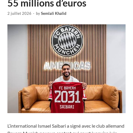
55 millions d’euros
2 juillet 2026
-
by
Semlali Khalid
L’international Ismael Saibari a signé avec le club allemand