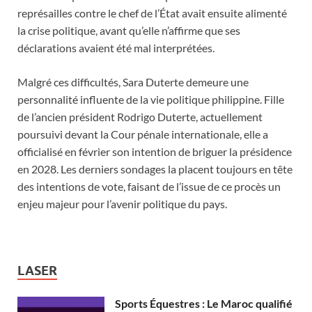
représailles contre le chef de l’État avait ensuite alimenté
la crise politique, avant qu’elle n’affirme que ses
déclarations avaient été mal interprétées.
Malgré ces difficultés, Sara Duterte demeure une
personnalité influente de la vie politique philippine. Fille
de l’ancien président Rodrigo Duterte, actuellement
poursuivi devant la Cour pénale internationale, elle a
officialisé en février son intention de briguer la présidence
en 2028. Les derniers sondages la placent toujours en tête
des intentions de vote, faisant de l’issue de ce procès un
enjeu majeur pour l’avenir politique du pays.
LASER
Sports Équestres : Le Maroc qualifié