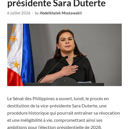
présidente Sara Duterte
6 juillet 2026
-
by
Abdelkhalek Moutawakil
Le Sénat des Philippines a ouvert, lundi, le procès en
destitution de la vice-présidente Sara Duterte, une
procédure historique qui pourrait entraîner sa révocation
et une inéligibilité à vie, compromettant ainsi ses
ambitions pour l’élection présidentielle de 2028.