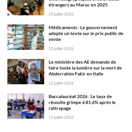
étrangers au Maroc en 2025
29 juillet 2026
Médicaments : Le gouvernement
adopte un texte sur le prix public de
vente
23 juillet 2026
Le ministère des AE demande de
faire toute la lumière sur la mort de
Abderrahim Fakir en Italie
22 juillet 2026
Baccalauréat 2026 : Le taux de
réussite grimpe à 81,6% après le
rattrapage
13 juillet 2026