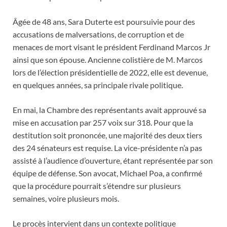
Âgée de 48 ans, Sara Duterte est poursuivie pour des
accusations de malversations, de corruption et de
menaces de mort visant le président Ferdinand Marcos Jr
ainsi que son épouse. Ancienne colistière de M. Marcos
lors de l’élection présidentielle de 2022, elle est devenue,
en quelques années, sa principale rivale politique.
En mai, la Chambre des représentants avait approuvé sa
mise en accusation par 257 voix sur 318. Pour que la
destitution soit prononcée, une majorité des deux tiers
des 24 sénateurs est requise. La vice-présidente n’a pas
assisté à l’audience d’ouverture, étant représentée par son
équipe de défense. Son avocat, Michael Poa, a confirmé
que la procédure pourrait s’étendre sur plusieurs
semaines, voire plusieurs mois.
Le procès intervient dans un contexte politique