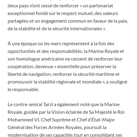
deux pays n’ont cessé de renforcer « un partenariat
exceptionnel fondé sur le respect mutuel, des valeurs
partagées et un engagement commun en faveur de la paix,
de la stabilité et de la sécurité internationales ».
À une époque où les mers représentent à la fois des
opportunités et des responsabilités, la Marine Royale et
son homologue américaine ne cessent de renforcer leur
coopération, devenue « essentielle pour préserver la
liberté de navigation, renforcer la sécurité maritime et
promouvoir la stabilité régionale et mondiale », a souligné
le responsable.
Le contre-amiral Tarzi a également noté que la Marine
Royale, guidée par la Vision éclairée de Sa Majesté le Roi
Mohammed VI, Chef Suprême et Chef d’État-Major
Général des Forces Armées Royales, poursuit la
modernisation de ses capacités tout en consolidant ses