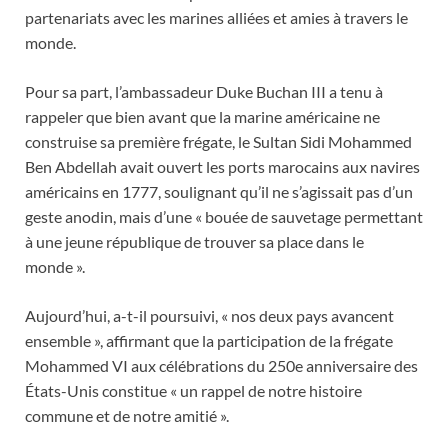
partenariats avec les marines alliées et amies à travers le
monde.
Pour sa part, l’ambassadeur Duke Buchan III a tenu à
rappeler que bien avant que la marine américaine ne
construise sa première frégate, le Sultan Sidi Mohammed
Ben Abdellah avait ouvert les ports marocains aux navires
américains en 1777, soulignant qu’il ne s’agissait pas d’un
geste anodin, mais d’une « bouée de sauvetage permettant
à une jeune république de trouver sa place dans le
monde ».
Aujourd’hui, a-t-il poursuivi, « nos deux pays avancent
ensemble », affirmant que la participation de la frégate
Mohammed VI aux célébrations du 250e anniversaire des
États-Unis constitue « un rappel de notre histoire
commune et de notre amitié ».