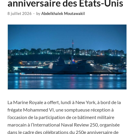
anniversaire des Etats-Unis
8 juillet 2026
-
by
Abdelkhalek Moutawakil
La Marine Royale a offert, lundi à New York, à bord de la
frégate Mohammed VI, une somptueuse réception à
l’occasion de la participation de ce bâtiment militaire
marocain à l’International Naval Review 250, organisée
dans le cadre des célébrations du 250e anniversaire de