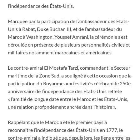
l’indépendance des États-Unis.
Marquée par la participation de l’ambassadeur des États-
Unis à Rabat, Duke Buchan III, et de l’ambassadeur du
Maroc à Washington, Youssef Amrani, la cérémonie s’est
déroulée en présence de plusieurs personnalités civiles et
militaires notamment marocaines et américaines.
Le contre-amiral El Mostafa Tarzi, commandant le Secteur
maritime de la Zone Sud, a souligné à cette occasion que la
participation du Royaume aux festivités célébrant le 250e
anniversaire de l’indépendance des États-Unis reflète
« l’amitié de longue date entre le Maroc et les États-Unis,
une relation profondément ancrée dans l’histoire ».
Rappelant que le Maroc a été le premier pays à
reconnaître l’indépendance des États-Unis en 1777, le
contre-amiral a indiqué que, depuis lors, les liens entre les