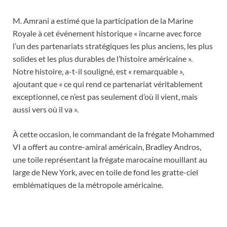
M. Amrani a estimé que la participation de la Marine
Royale à cet événement historique « incarne avec force
l’un des partenariats stratégiques les plus anciens, les plus
solides et les plus durables de l’histoire américaine ».
Notre histoire, a-t-il souligné, est « remarquable »,
ajoutant que « ce qui rend ce partenariat véritablement
exceptionnel, ce n’est pas seulement d’où il vient, mais
aussi vers où il va ».
À cette occasion, le commandant de la frégate Mohammed
VI a offert au contre-amiral américain, Bradley Andros,
une toile représentant la frégate marocaine mouillant au
large de New York, avec en toile de fond les gratte-ciel
emblématiques de la métropole américaine.