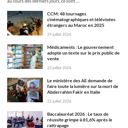
au cours des derniers jours, ce sont …
CCM: 48 tournages
cinématographiques et télévisées
étrangers au Maroc en 2025
29 juillet 2026
Médicaments : Le gouvernement
adopte un texte sur le prix public de
vente
23 juillet 2026
Le ministère des AE demande de
faire toute la lumière sur la mort de
Abderrahim Fakir en Italie
22 juillet 2026
Baccalauréat 2026 : Le taux de
réussite grimpe à 81,6% après le
rattrapage