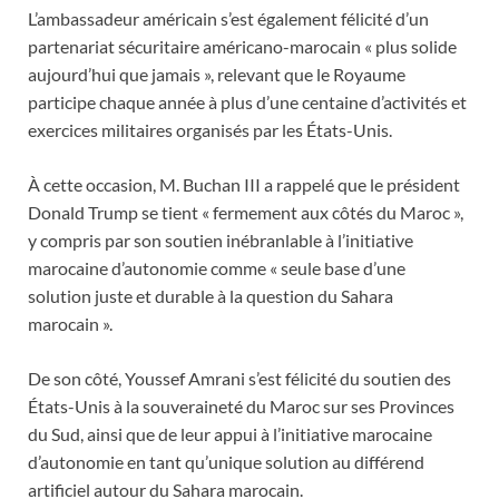
L’ambassadeur américain s’est également félicité d’un
partenariat sécuritaire américano-marocain « plus solide
aujourd’hui que jamais », relevant que le Royaume
participe chaque année à plus d’une centaine d’activités et
exercices militaires organisés par les États-Unis.
À cette occasion, M. Buchan III a rappelé que le président
Donald Trump se tient « fermement aux côtés du Maroc »,
y compris par son soutien inébranlable à l’initiative
marocaine d’autonomie comme « seule base d’une
solution juste et durable à la question du Sahara
marocain ».
De son côté, Youssef Amrani s’est félicité du soutien des
États-Unis à la souveraineté du Maroc sur ses Provinces
du Sud, ainsi que de leur appui à l’initiative marocaine
d’autonomie en tant qu’unique solution au différend
artificiel autour du Sahara marocain.