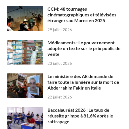
CCM: 48 tournages
cinématographiques et télévisées
étrangers au Maroc en 2025
29 juillet 2026
Médicaments : Le gouvernement
adopte un texte sur le prix public de
vente
23 juillet 2026
Le ministère des AE demande de
faire toute la lumière sur la mort de
Abderrahim Fakir en Italie
22 juillet 2026
Baccalauréat 2026 : Le taux de
réussite grimpe à 81,6% après le
rattrapage