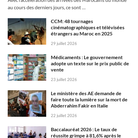
au cours des derniers jours, ce sont …
CCM: 48 tournages
cinématographiques et télévisées
étrangers au Maroc en 2025
29 juillet 2026
Médicaments : Le gouvernement
adopte un texte sur le prix public de
vente
23 juillet 2026
Le ministère des AE demande de
faire toute la lumière sur la mort de
Abderrahim Fakir en Italie
22 juillet 2026
Baccalauréat 2026 : Le taux de
réussite grimpe à 81,6% après le