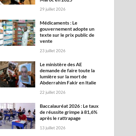
29 juillet 2026
Médicaments : Le
gouvernement adopte un
texte sur le prix public de
vente
23 juillet 2026
Le ministère des AE
demande de faire toute la
lumière sur la mort de
Abderrahim Fakir en Italie
22 juillet 2026
Baccalauréat 2026 : Le taux
de réussite grimpe à 81,6%
après le rattrapage
13 juillet 2026