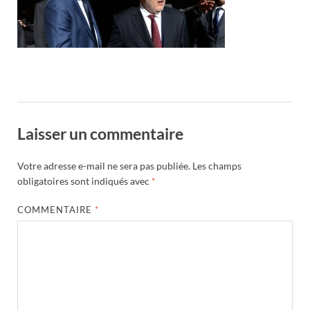
Laisser un commentaire
Votre adresse e-mail ne sera pas publiée.
Les champs
obligatoires sont indiqués avec
*
COMMENTAIRE
*