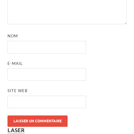
NOM
E-MAIL
SITE WEB
LASER