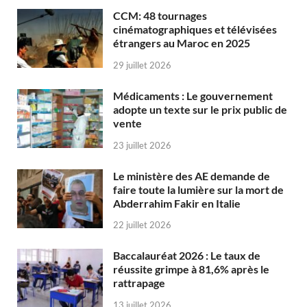
CCM: 48 tournages
cinématographiques et télévisées
étrangers au Maroc en 2025
29 juillet 2026
Médicaments : Le gouvernement
adopte un texte sur le prix public de
vente
23 juillet 2026
Le ministère des AE demande de
faire toute la lumière sur la mort de
Abderrahim Fakir en Italie
22 juillet 2026
Baccalauréat 2026 : Le taux de
réussite grimpe à 81,6% après le
rattrapage
13 juillet 2026