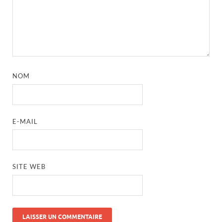
NOM
E-MAIL
SITE WEB