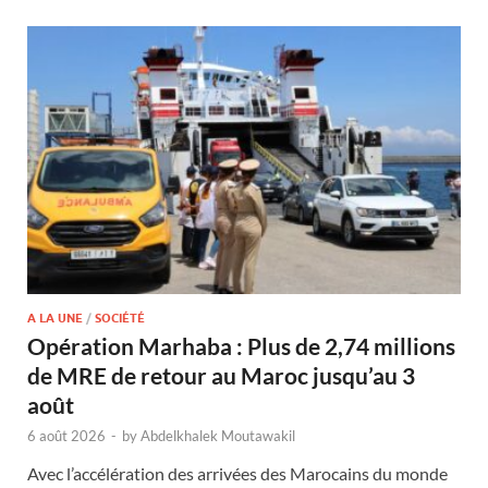
A LA UNE
/
SOCIÉTÉ
Opération Marhaba : Plus de 2,74 millions
de MRE de retour au Maroc jusqu’au 3
août
6 août 2026
-
by
Abdelkhalek Moutawakil
Avec l’accélération des arrivées des Marocains du monde