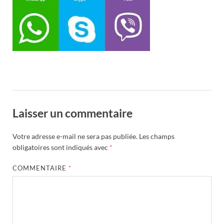
Laisser un commentaire
Votre adresse e-mail ne sera pas publiée.
Les champs
obligatoires sont indiqués avec
*
COMMENTAIRE
*