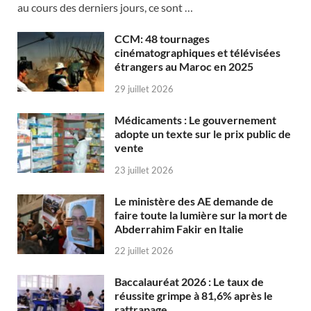
au cours des derniers jours, ce sont …
CCM: 48 tournages
cinématographiques et télévisées
étrangers au Maroc en 2025
29 juillet 2026
Médicaments : Le gouvernement
adopte un texte sur le prix public de
vente
23 juillet 2026
Le ministère des AE demande de
faire toute la lumière sur la mort de
Abderrahim Fakir en Italie
22 juillet 2026
Baccalauréat 2026 : Le taux de
réussite grimpe à 81,6% après le
rattrapage