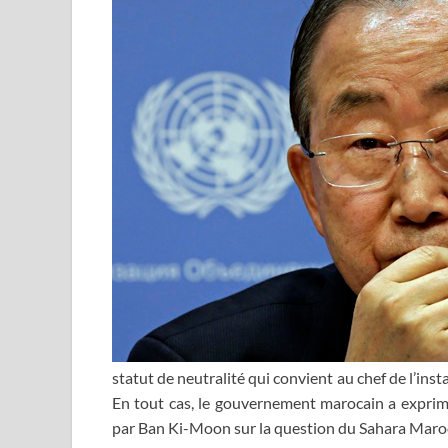
statut de neutralité qui convient au chef de l’in
En tout cas, le gouvernement marocain a exprimé
par Ban Ki-Moon sur la question du Sahara Maro