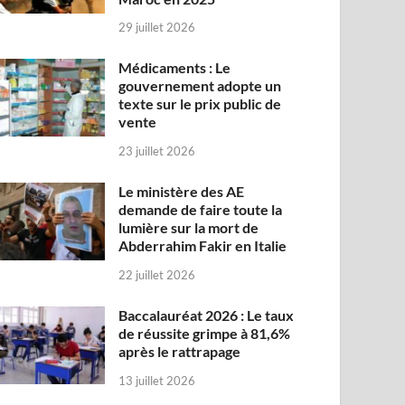
29 juillet 2026
Médicaments : Le
gouvernement adopte un
texte sur le prix public de
vente
23 juillet 2026
Le ministère des AE
demande de faire toute la
lumière sur la mort de
Abderrahim Fakir en Italie
22 juillet 2026
Baccalauréat 2026 : Le taux
de réussite grimpe à 81,6%
après le rattrapage
13 juillet 2026