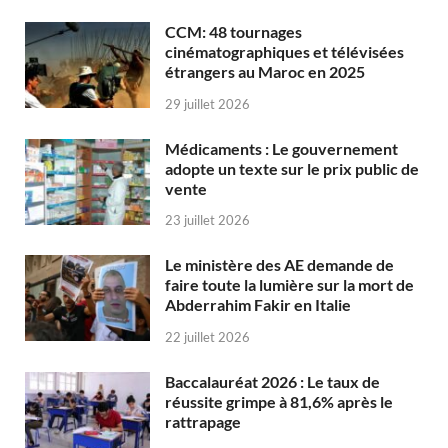
CCM: 48 tournages
cinématographiques et télévisées
étrangers au Maroc en 2025
29 juillet 2026
Médicaments : Le gouvernement
adopte un texte sur le prix public de
vente
23 juillet 2026
Le ministère des AE demande de
faire toute la lumière sur la mort de
Abderrahim Fakir en Italie
22 juillet 2026
Baccalauréat 2026 : Le taux de
réussite grimpe à 81,6% après le
rattrapage