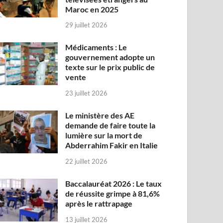
Maroc en 2025
29 juillet 2026
Médicaments : Le
gouvernement adopte un
texte sur le prix public de
vente
23 juillet 2026
Le ministère des AE
demande de faire toute la
lumière sur la mort de
Abderrahim Fakir en Italie
22 juillet 2026
Baccalauréat 2026 : Le taux
de réussite grimpe à 81,6%
après le rattrapage
13 juillet 2026