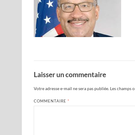
Laisser un commentaire
Votre adresse e-mail ne sera pas publiée.
Les champs ob
COMMENTAIRE
*