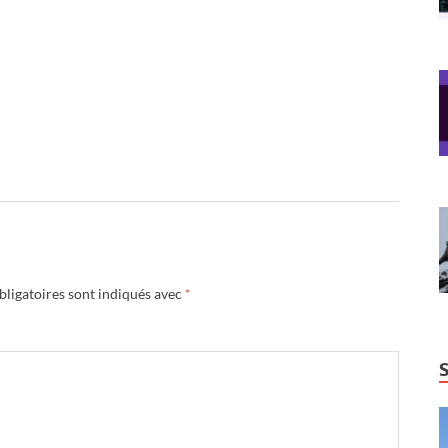
ligatoires sont indiqués avec
*