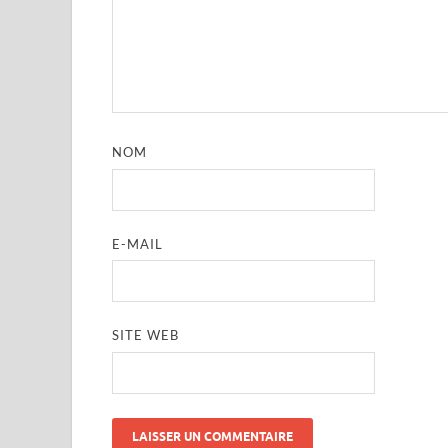
NOM
E-MAIL
SITE WEB