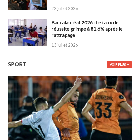
22 juillet 2026
Baccalauréat 2026 : Le taux de
réussite grimpe à 81,6% après le
rattrapage
13 juillet 2026
SPORT
VOIR PLUS