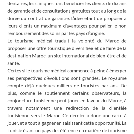
dentaires, les cliniques font bénéficier les clients de dix ans
de garantie et de consultations gratuites tout au long de la
durée du contrat de garantie. L’idée étant de proposer à
leurs clients un maximum d’avantages pour palier le non
remboursement des soins par les pays d’origine.
Le tourisme médical traduit la volonté du Maroc de
proposer une offre touristique diversifiée et de faire de la
destination Maroc, un site international de bien-être et de
santé.
Certes si le tourisme médical commence à peine à émerger
ses perspectives d’évolutions sont grandes. Le royaume
compte déjà quelques milliers de touristes par ans. De
plus, comme le soutiennent certains observateurs, la
conjoncture tunisienne peut jouer en faveur du Maroc, à
travers notamment une redirection de la clientèle
tunisienne vers le Maroc. Ce dernier a donc une carte à
jouer, et a tout à gagner en saisissant cette opportunité. La
Tunisie étant un pays de référence en matière de tourisme