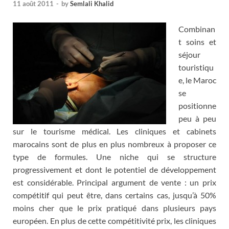
11 août 2011
-
by
Semlali Khalid
Combinan
t soins et
séjour
touristiqu
e, le Maroc
se
positionne
peu à peu
sur le tourisme médical. Les cliniques et cabinets
marocains sont de plus en plus nombreux à proposer ce
type de formules. Une niche qui se structure
progressivement et dont le potentiel de développement
est considérable. Principal argument de vente : un prix
compétitif qui peut être, dans certains cas, jusqu’à 50%
moins cher que le prix pratiqué dans plusieurs pays
européen. En plus de cette compétitivité prix, les cliniques