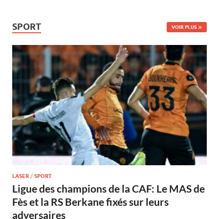
SPORT
VOIR PLUS
LASER
/
SPORT
Ligue des champions de la CAF: Le MAS de
Fès et la RS Berkane fixés sur leurs
adversaires