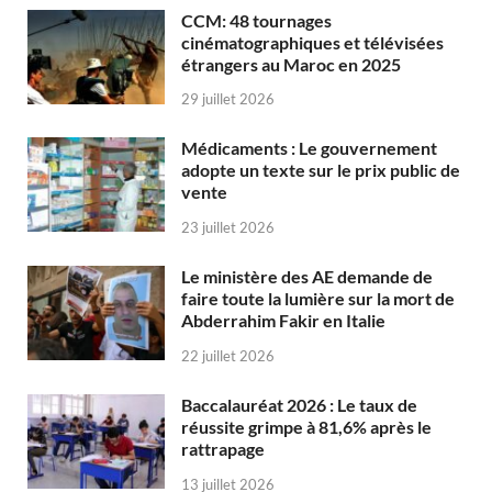
CCM: 48 tournages
cinématographiques et télévisées
étrangers au Maroc en 2025
29 juillet 2026
Médicaments : Le gouvernement
adopte un texte sur le prix public de
vente
23 juillet 2026
Le ministère des AE demande de
faire toute la lumière sur la mort de
Abderrahim Fakir en Italie
22 juillet 2026
Baccalauréat 2026 : Le taux de
réussite grimpe à 81,6% après le
rattrapage
13 juillet 2026