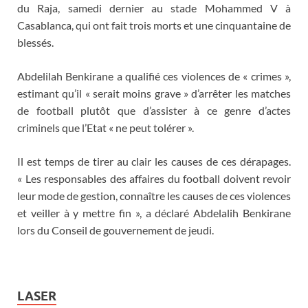
du Raja, samedi dernier au stade Mohammed V à
Casablanca, qui ont fait trois morts et une cinquantaine de
blessés.
Abdelilah Benkirane a qualifié ces violences de « crimes »,
estimant qu’il « serait moins grave » d’arrêter les matches
de football plutôt que d’assister à ce genre d’actes
criminels que l’Etat « ne peut tolérer ».
Il est temps de tirer au clair les causes de ces dérapages.
« Les responsables des affaires du football doivent revoir
leur mode de gestion, connaître les causes de ces violences
et veiller à y mettre fin », a déclaré Abdelalih Benkirane
lors du Conseil de gouvernement de jeudi.
LASER