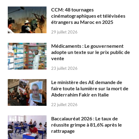
CCM: 48 tournages
cinématographiques et télévisées
étrangers au Maroc en 2025
29 juillet 2026
Médicaments : Le gouvernement
adopte un texte sur le prix public de
vente
23 juillet 2026
Le ministère des AE demande de
faire toute la lumière sur la mort de
Abderrahim Fakir en Italie
22 juillet 2026
Baccalauréat 2026 : Le taux de
réussite grimpe à 81,6% après le
rattrapage