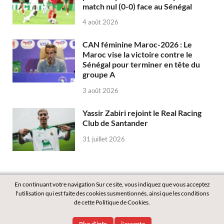
match nul (0-0) face au Sénégal
4 août 2026
CAN féminine Maroc-2026 : Le
Maroc vise la victoire contre le
Sénégal pour terminer en tête du
groupe A
3 août 2026
Yassir Zabiri rejoint le Real Racing
Club de Santander
31 juillet 2026
En continuant votre navigation Sur ce site, vous indiquez que vous acceptez
l'utilisation qui est faite des cookies susmentionnés, ainsi que les conditions
de cette Politique de Cookies.
Copyright © 2026
Labass.net
.
Plus d'info
j'accepte