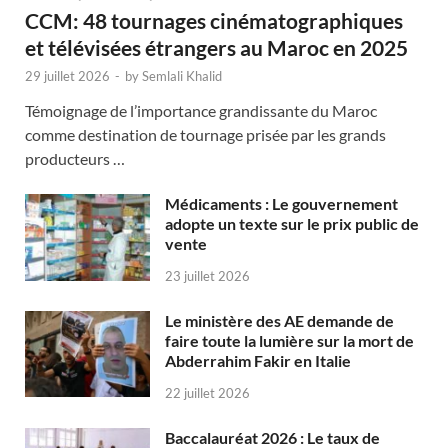
CCM: 48 tournages cinématographiques
et télévisées étrangers au Maroc en 2025
29 juillet 2026
-
by
Semlali Khalid
Témoignage de l’importance grandissante du Maroc
comme destination de tournage prisée par les grands
producteurs …
Médicaments : Le gouvernement
adopte un texte sur le prix public de
vente
23 juillet 2026
Le ministère des AE demande de
faire toute la lumière sur la mort de
Abderrahim Fakir en Italie
22 juillet 2026
Baccalauréat 2026 : Le taux de