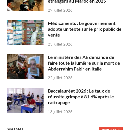
étrangers au Maroc en 2025
29 juillet 2026
Médicaments : Le gouvernement
adopte un texte sur le prix public de
vente
23 juillet 2026
Le ministère des AE demande de
faire toute la lumière sur la mort de
Abderrahim Fakir en Italie
22 juillet 2026
Baccalauréat 2026 : Le taux de
réussite grimpe à 81,6% après le
rattrapage
13 juillet 2026
SPORT
VOIR PLUS