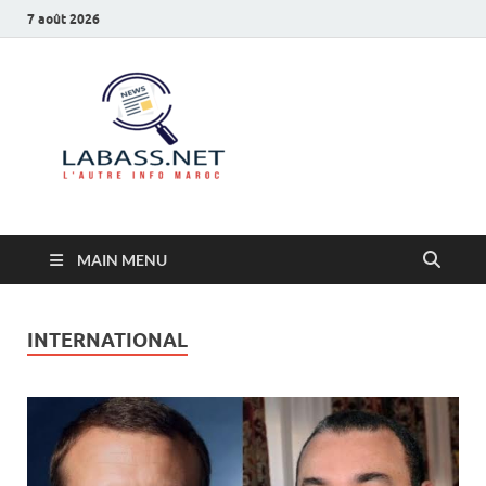
7 août 2026
Labass.net
L’autre info Maroc
MAIN MENU
INTERNATIONAL