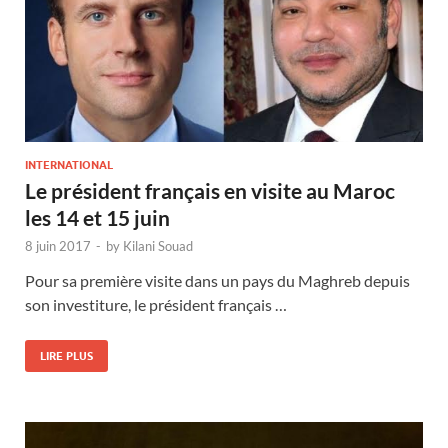
INTERNATIONAL
Le président français en visite au Maroc
les 14 et 15 juin
8 juin 2017
-
by
Kilani Souad
Pour sa première visite dans un pays du Maghreb depuis
son investiture, le président français …
LIRE PLUS