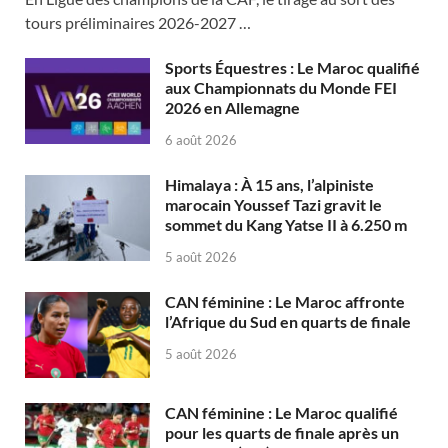
tours préliminaires 2026-2027 …
Sports Équestres : Le Maroc qualifié
aux Championnats du Monde FEI
2026 en Allemagne
6 août 2026
Himalaya : À 15 ans, l’alpiniste
marocain Youssef Tazi gravit le
sommet du Kang Yatse II à 6.250 m
5 août 2026
CAN féminine : Le Maroc affronte
l’Afrique du Sud en quarts de finale
5 août 2026
CAN féminine : Le Maroc qualifié
pour les quarts de finale après un