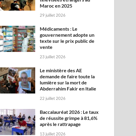
Maroc en 2025
29 juillet 2026
Médicaments : Le
gouvernement adopte un
texte sur le prix public de
vente
23 juillet 2026
Le ministère des AE
demande de faire toute la
lumière sur la mort de
Abderrahim Fakir en Italie
22 juillet 2026
Baccalauréat 2026 : Le taux
de réussite grimpe à 81,6%
après le rattrapage
13 juillet 2026