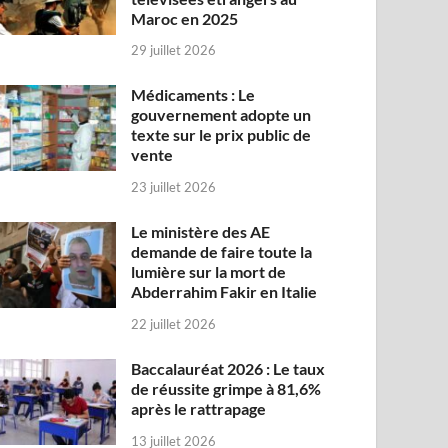
Maroc en 2025
29 juillet 2026
Médicaments : Le
gouvernement adopte un
texte sur le prix public de
vente
23 juillet 2026
Le ministère des AE
demande de faire toute la
lumière sur la mort de
Abderrahim Fakir en Italie
22 juillet 2026
Baccalauréat 2026 : Le taux
de réussite grimpe à 81,6%
après le rattrapage
13 juillet 2026