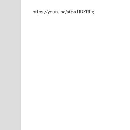
https://youtu.be/a0sa1IBZRPg