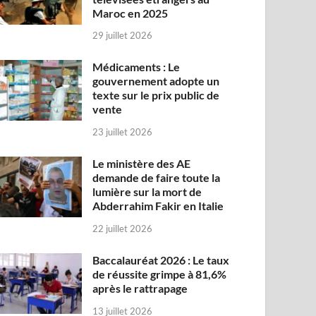
Maroc en 2025
29 juillet 2026
Médicaments : Le
gouvernement adopte un
texte sur le prix public de
vente
23 juillet 2026
Le ministère des AE
demande de faire toute la
lumière sur la mort de
Abderrahim Fakir en Italie
22 juillet 2026
Baccalauréat 2026 : Le taux
de réussite grimpe à 81,6%
après le rattrapage
13 juillet 2026