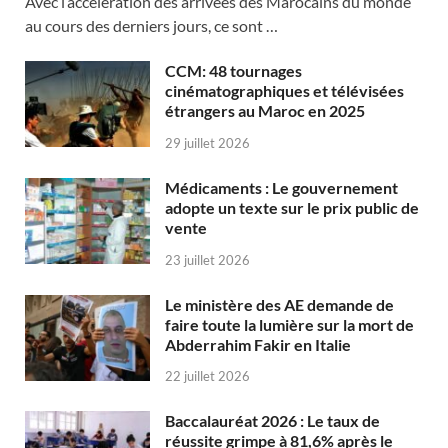
Avec l’accélération des arrivées des Marocains du monde
au cours des derniers jours, ce sont …
CCM: 48 tournages
cinématographiques et télévisées
étrangers au Maroc en 2025
29 juillet 2026
Médicaments : Le gouvernement
adopte un texte sur le prix public de
vente
23 juillet 2026
Le ministère des AE demande de
faire toute la lumière sur la mort de
Abderrahim Fakir en Italie
22 juillet 2026
Baccalauréat 2026 : Le taux de
réussite grimpe à 81,6% après le