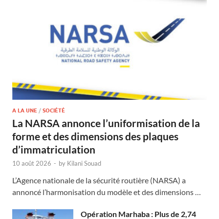
A LA UNE
/
SOCIÉTÉ
La NARSA annonce l’uniformisation de la
forme et des dimensions des plaques
d’immatriculation
10 août 2026
-
by
Kilani Souad
L’Agence nationale de la sécurité routière (NARSA) a
annoncé l’harmonisation du modèle et des dimensions …
Opération Marhaba : Plus de 2,74