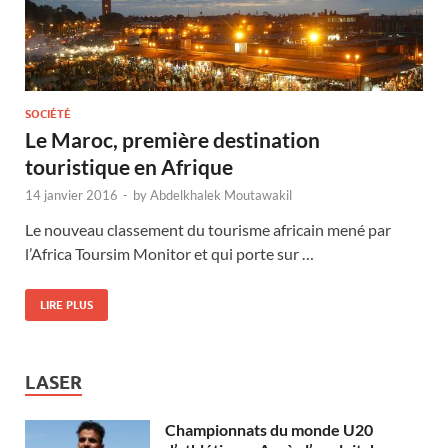
SOCIÉTÉ
Le Maroc, première destination
touristique en Afrique
14 janvier 2016
-
by
Abdelkhalek Moutawakil
Le nouveau classement du tourisme africain mené par
l’Africa Toursim Monitor et qui porte sur …
LIRE PLUS
LASER
Championnats du monde U20