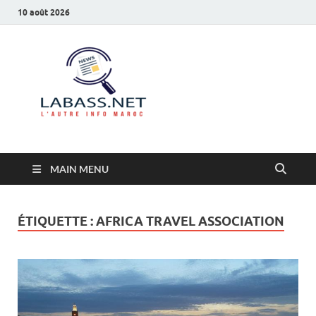
10 août 2026
Labass.net
L’autre info Maroc
MAIN MENU
ÉTIQUETTE :
AFRICA TRAVEL ASSOCIATION