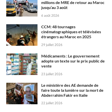
millions de MRE de retour au Maroc
jusqu’au 3 août
6 août 2026
CCM: 48 tournages
cinématographiques et télévisées
étrangers au Maroc en 2025
29 juillet 2026
Médicaments : Le gouvernement
adopte un texte sur le prix public de
vente
23 juillet 2026
Le ministère des AE demande de
faire toute la lumière sur la mort de
Abderrahim Fakir en Italie
22 juillet 2026