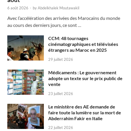
6 août 2026
-
by
Abdelkhalek Moutawakil
Avec l’accélération des arrivées des Marocains du monde
au cours des derniers jours, ce sont …
CCM: 48 tournages
cinématographiques et télévisées
étrangers au Maroc en 2025
29 juillet 2026
Médicaments : Le gouvernement
adopte un texte sur le prix public de
vente
23 juillet 2026
Le ministère des AE demande de
faire toute la lumière sur la mort de
Abderrahim Fakir en Italie
22 juillet 2026