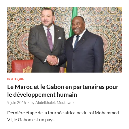
POLITIQUE
Le Maroc et le Gabon en partenaires pour
le développement humain
9 juin 2015
-
by
Abdelkhalek Moutawakil
Dernière étape de la tournée africaine du roi Mohammed
VI, le Gabon est un pays …