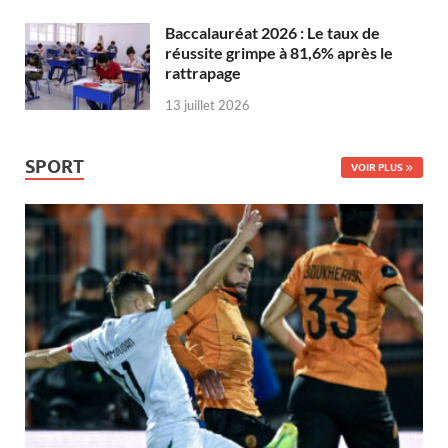
Baccalauréat 2026 : Le taux de
réussite grimpe à 81,6% après le
rattrapage
13 juillet 2026
SPORT
VOIR PLUS