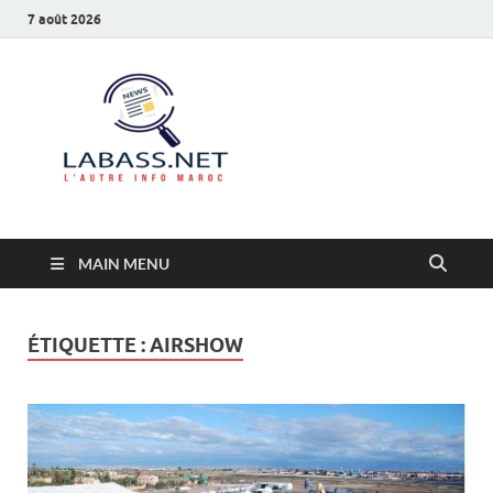
7 août 2026
Labass.net
L’autre info Maroc
MAIN MENU
ÉTIQUETTE :
AIRSHOW