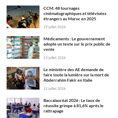
CCM: 48 tournages
cinématographiques et télévisées
étrangers au Maroc en 2025
29 juillet 2026
Médicaments : Le gouvernement
adopte un texte sur le prix public de
vente
23 juillet 2026
Le ministère des AE demande de
faire toute la lumière sur la mort de
Abderrahim Fakir en Italie
22 juillet 2026
Baccalauréat 2026 : Le taux de
réussite grimpe à 81,6% après le
rattrapage