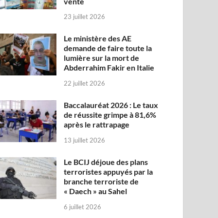
vente
23 juillet 2026
Le ministère des AE
demande de faire toute la
lumière sur la mort de
Abderrahim Fakir en Italie
22 juillet 2026
Baccalauréat 2026 : Le taux
de réussite grimpe à 81,6%
après le rattrapage
13 juillet 2026
Le BCIJ déjoue des plans
terroristes appuyés par la
branche terroriste de
« Daech » au Sahel
6 juillet 2026