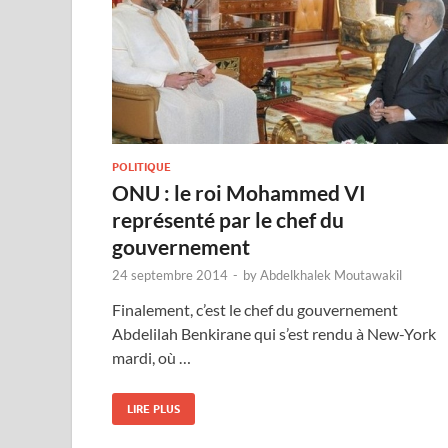
POLITIQUE
ONU : le roi Mohammed VI
représenté par le chef du
gouvernement
24 septembre 2014
-
by
Abdelkhalek Moutawakil
Finalement, c’est le chef du gouvernement
Abdelilah Benkirane qui s’est rendu à New-York
mardi, où …
LIRE PLUS