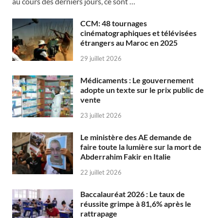
au cours des derniers jours, ce sont …
CCM: 48 tournages
cinématographiques et télévisées
étrangers au Maroc en 2025
29 juillet 2026
Médicaments : Le gouvernement
adopte un texte sur le prix public de
vente
23 juillet 2026
Le ministère des AE demande de
faire toute la lumière sur la mort de
Abderrahim Fakir en Italie
22 juillet 2026
Baccalauréat 2026 : Le taux de
réussite grimpe à 81,6% après le
rattrapage