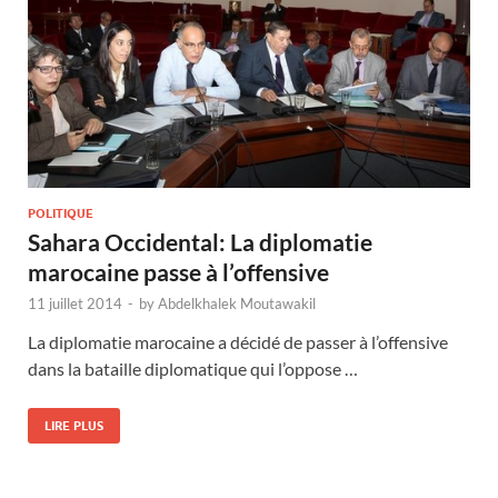
POLITIQUE
Sahara Occidental: La diplomatie
marocaine passe à l’offensive
11 juillet 2014
-
by
Abdelkhalek Moutawakil
La diplomatie marocaine a décidé de passer à l’offensive
dans la bataille diplomatique qui l’oppose …
LIRE PLUS