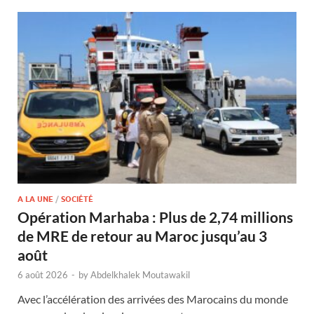
A LA UNE
/
SOCIÉTÉ
Opération Marhaba : Plus de 2,74 millions
de MRE de retour au Maroc jusqu’au 3
août
6 août 2026
-
by
Abdelkhalek Moutawakil
Avec l’accélération des arrivées des Marocains du monde