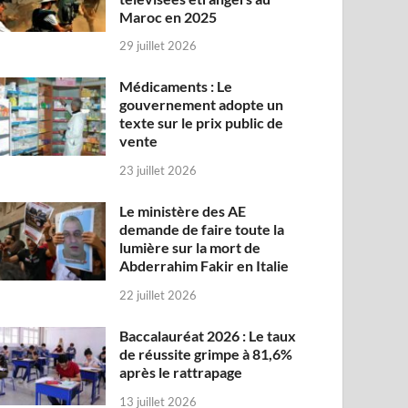
Maroc en 2025
29 juillet 2026
Médicaments : Le
gouvernement adopte un
texte sur le prix public de
vente
23 juillet 2026
Le ministère des AE
demande de faire toute la
lumière sur la mort de
Abderrahim Fakir en Italie
22 juillet 2026
Baccalauréat 2026 : Le taux
de réussite grimpe à 81,6%
après le rattrapage
13 juillet 2026