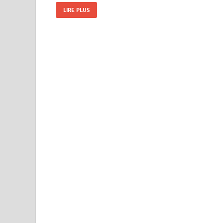
LIRE PLUS