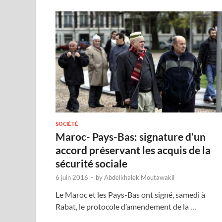
SOCIÉTÉ
Maroc- Pays-Bas: signature d’un
accord préservant les acquis de la
sécurité sociale
6 juin 2016
-
by
Abdelkhalek Moutawakil
Le Maroc et les Pays-Bas ont signé, samedi à
Rabat, le protocole d’amendement de la …