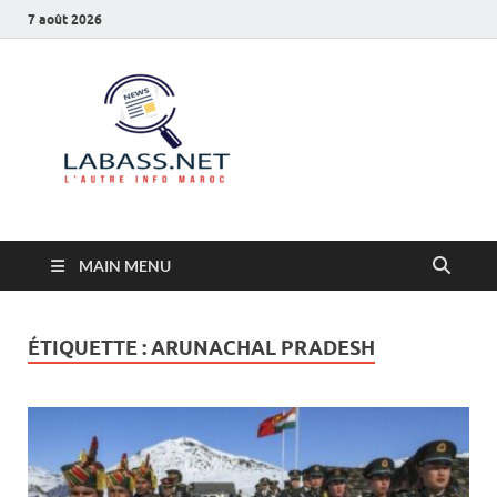
7 août 2026
Labass.net
L’autre info Maroc
MAIN MENU
ÉTIQUETTE :
ARUNACHAL PRADESH