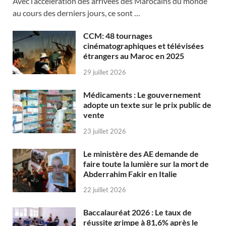
Avec l’accélération des arrivées des Marocains du monde
au cours des derniers jours, ce sont …
CCM: 48 tournages
cinématographiques et télévisées
étrangers au Maroc en 2025
29 juillet 2026
Médicaments : Le gouvernement
adopte un texte sur le prix public de
vente
23 juillet 2026
Le ministère des AE demande de
faire toute la lumière sur la mort de
Abderrahim Fakir en Italie
22 juillet 2026
Baccalauréat 2026 : Le taux de
réussite grimpe à 81,6% après le