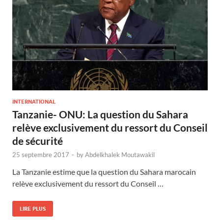
INTERNATIONAL
Tanzanie- ONU: La question du Sahara
relève exclusivement du ressort du Conseil
de sécurité
25 septembre 2017
-
by
Abdelkhalek Moutawakil
La Tanzanie estime que la question du Sahara marocain
relève exclusivement du ressort du Conseil …
LIRE PLUS