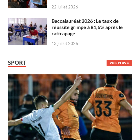
22 juillet 2026
Baccalauréat 2026 : Le taux de
réussite grimpe à 81,6% après le
rattrapage
13 juillet 2026
SPORT
VOIR PLUS