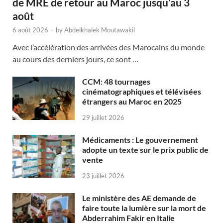
de MRE de retour au Maroc jusqu’au 3
août
6 août 2026
-
by
Abdelkhalek Moutawakil
Avec l’accélération des arrivées des Marocains du monde
au cours des derniers jours, ce sont …
CCM: 48 tournages
cinématographiques et télévisées
étrangers au Maroc en 2025
29 juillet 2026
Médicaments : Le gouvernement
adopte un texte sur le prix public de
vente
23 juillet 2026
Le ministère des AE demande de
faire toute la lumière sur la mort de
Abderrahim Fakir en Italie