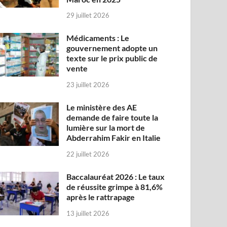
29 juillet 2026
Médicaments : Le
gouvernement adopte un
texte sur le prix public de
vente
23 juillet 2026
Le ministère des AE
demande de faire toute la
lumière sur la mort de
Abderrahim Fakir en Italie
22 juillet 2026
Baccalauréat 2026 : Le taux
de réussite grimpe à 81,6%
après le rattrapage
13 juillet 2026