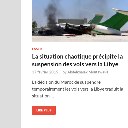
LASER
La situation chaotique précipite la
suspension des vols vers la Libye
17 février 2015
-
by
Abdelkhalek Moutawakil
La décision du Maroc de suspendre
temporairement les vols vers la Libye traduit la
situation …
LIRE PLUS