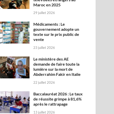
Maroc en 2025
29 juillet 2026
Médicaments : Le
gouvernement adopte un
texte sur le prix public de
vente
23 juillet 2026
Le ministère des AE
demande de faire toute la
lumière sur la mort de
Abderrahim Fakir en Italie
22 juillet 2026
Baccalauréat 2026 : Le taux
de réussite grimpe à 81,6%
après le rattrapage
13 juillet 2026