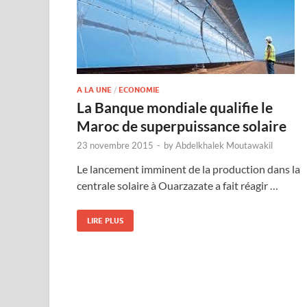
A LA UNE
/
ECONOMIE
La Banque mondiale qualifie le
Maroc de superpuissance solaire
23 novembre 2015
-
by
Abdelkhalek Moutawakil
Le lancement imminent de la production dans la
centrale solaire à Ouarzazate a fait réagir …
LIRE PLUS