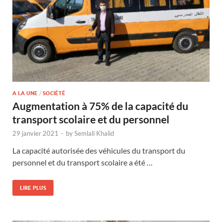
A LA UNE
/
SOCIÉTÉ
Augmentation à 75% de la capacité du
transport scolaire et du personnel
29 janvier 2021
-
by
Semlali Khalid
La capacité autorisée des véhicules du transport du
personnel et du transport scolaire a été …
LIRE PLUS