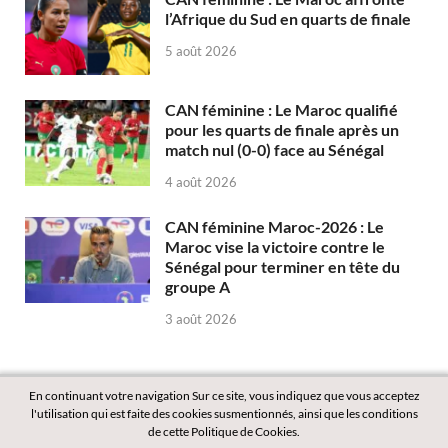
l’Afrique du Sud en quarts de finale
5 août 2026
CAN féminine : Le Maroc qualifié
pour les quarts de finale après un
match nul (0-0) face au Sénégal
4 août 2026
CAN féminine Maroc-2026 : Le
Maroc vise la victoire contre le
Sénégal pour terminer en tête du
groupe A
3 août 2026
En continuant votre navigation Sur ce site, vous indiquez que vous acceptez
l'utilisation qui est faite des cookies susmentionnés, ainsi que les conditions
de cette Politique de Cookies.