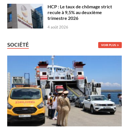
HCP : Le taux de chômage strict
recule à 9,5% au deuxième
trimestre 2026
4 août 2026
SOCIÉTÉ
VOIR PLUS