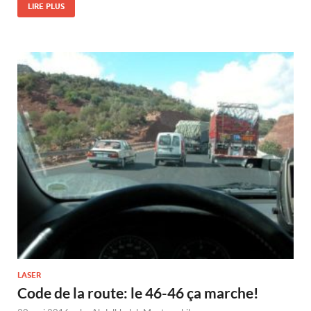
LIRE PLUS
LASER
Code de la route: le 46-46 ça marche!