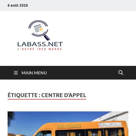
6 août 2026
Labass.net
L’autre info Maroc
MAIN MENU
ÉTIQUETTE :
CENTRE D’APPEL