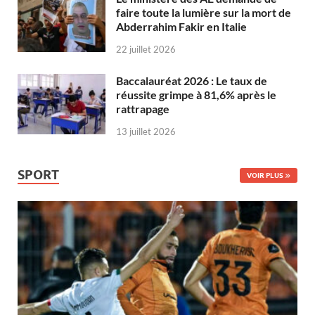
faire toute la lumière sur la mort de
Abderrahim Fakir en Italie
22 juillet 2026
Baccalauréat 2026 : Le taux de
réussite grimpe à 81,6% après le
rattrapage
13 juillet 2026
SPORT
VOIR PLUS