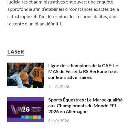
judiciaires et administratives ont ouvert une enquête
approfondie afin d’établir les circonstances exactes de la
catastrophe et d’en déterminer les responsabilités, dans
l’attente d’un bilan définitif.
LASER
Ligue des champions de la CAF: Le
MAS de Fès et la RS Berkane fixés
sur leurs adversaires
7 août 2026
Sports Équestres : Le Maroc qualifié
aux Championnats du Monde FEI
2026 en Allemagne
6 août 2026