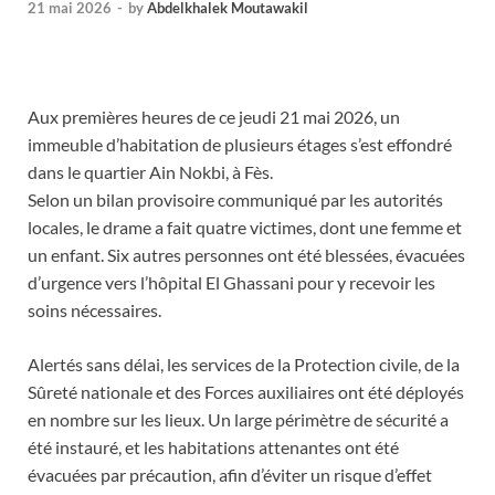
21 mai 2026
-
by
Abdelkhalek Moutawakil
Aux premières heures de ce jeudi 21 mai 2026, un
immeuble d’habitation de plusieurs étages s’est effondré
dans le quartier Ain Nokbi, à Fès.
Selon un bilan provisoire communiqué par les autorités
locales, le drame a fait quatre victimes, dont une femme et
un enfant. Six autres personnes ont été blessées, évacuées
d’urgence vers l’hôpital El Ghassani pour y recevoir les
soins nécessaires.
Alertés sans délai, les services de la Protection civile, de la
Sûreté nationale et des Forces auxiliaires ont été déployés
en nombre sur les lieux. Un large périmètre de sécurité a
été instauré, et les habitations attenantes ont été
évacuées par précaution, afin d’éviter un risque d’effet