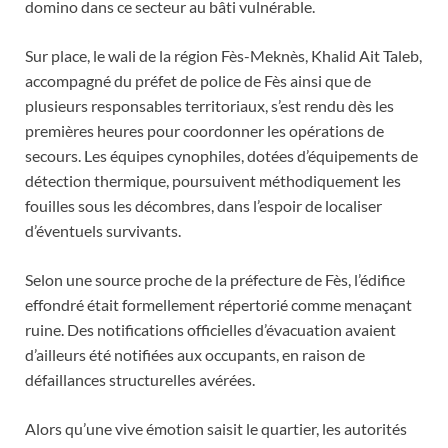
domino dans ce secteur au bâti vulnérable.
Sur place, le wali de la région Fès-Meknès, Khalid Ait Taleb,
accompagné du préfet de police de Fès ainsi que de
plusieurs responsables territoriaux, s’est rendu dès les
premières heures pour coordonner les opérations de
secours. Les équipes cynophiles, dotées d’équipements de
détection thermique, poursuivent méthodiquement les
fouilles sous les décombres, dans l’espoir de localiser
d’éventuels survivants.
Selon une source proche de la préfecture de Fès, l’édifice
effondré était formellement répertorié comme menaçant
ruine. Des notifications officielles d’évacuation avaient
d’ailleurs été notifiées aux occupants, en raison de
défaillances structurelles avérées.
Alors qu’une vive émotion saisit le quartier, les autorités