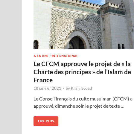
A LA UNE
/
INTERNATIONAL
Le CFCM approuve le projet de « la
Charte des principes » de l’Islam de
France
18 janvier 2021
-
by
Kilani Souad
Le Conseil français du culte musulman (CFCM) a
approuvé, dimanche soir, le projet de texte …
LIRE PLUS