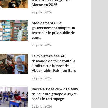
Maroc en 2025
29 juillet 2026
Médicaments : Le
gouvernement adopte un
texte sur le prix public de
vente
23 juillet 2026
Le ministère des AE
demande de faire toute la
lumière sur la mort de
Abderrahim Fakir en Italie
22 juillet 2026
Baccalauréat 2026 : Le taux
de réussite grimpe à 81,6%
après le rattrapage
13 juillet 2026