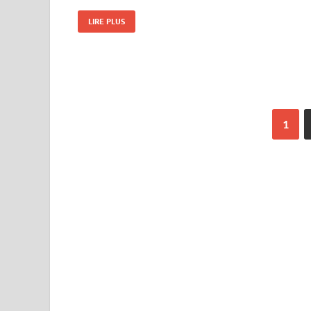
LIRE PLUS
1