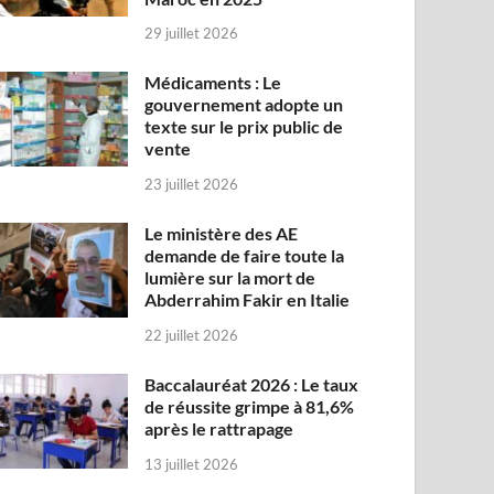
29 juillet 2026
Médicaments : Le
gouvernement adopte un
texte sur le prix public de
vente
23 juillet 2026
Le ministère des AE
demande de faire toute la
lumière sur la mort de
Abderrahim Fakir en Italie
22 juillet 2026
Baccalauréat 2026 : Le taux
de réussite grimpe à 81,6%
après le rattrapage
13 juillet 2026