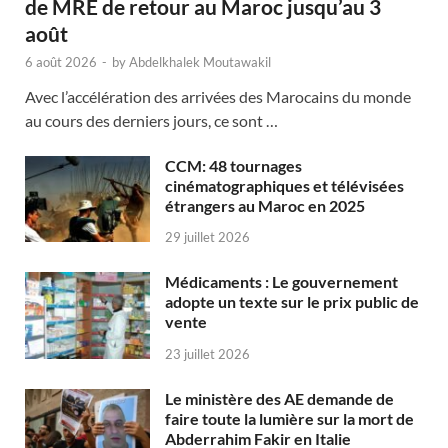
de MRE de retour au Maroc jusqu’au 3
août
6 août 2026
-
by
Abdelkhalek Moutawakil
Avec l’accélération des arrivées des Marocains du monde
au cours des derniers jours, ce sont …
CCM: 48 tournages
cinématographiques et télévisées
étrangers au Maroc en 2025
29 juillet 2026
Médicaments : Le gouvernement
adopte un texte sur le prix public de
vente
23 juillet 2026
Le ministère des AE demande de
faire toute la lumière sur la mort de
Abderrahim Fakir en Italie