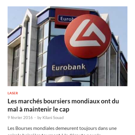
LASER
Les marchés boursiers mondiaux ont du
mal à maintenir le cap
9 février 2016
-
by
Kilani Souad
Les Bourses mondiales demeurent toujours dans une