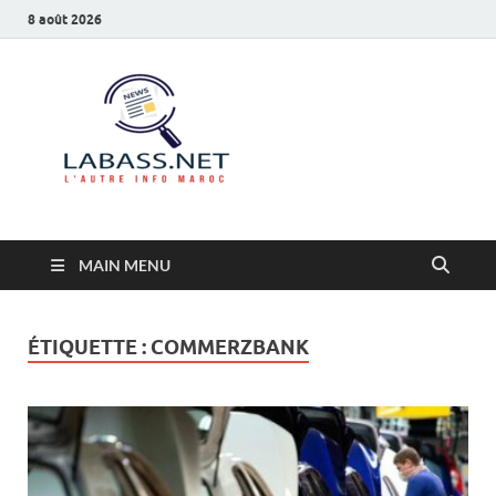
8 août 2026
Labass.net
L’autre info Maroc
MAIN MENU
ÉTIQUETTE :
COMMERZBANK