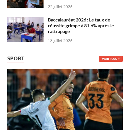
22 juillet 2026
Baccalauréat 2026 : Le taux de
réussite grimpe à 81,6% après le
rattrapage
13 juillet 2026
SPORT
VOIR PLUS