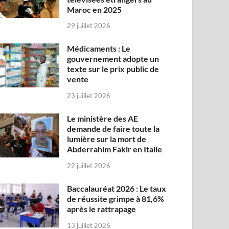
Maroc en 2025
29 juillet 2026
Médicaments : Le
gouvernement adopte un
texte sur le prix public de
vente
23 juillet 2026
Le ministère des AE
demande de faire toute la
lumière sur la mort de
Abderrahim Fakir en Italie
22 juillet 2026
Baccalauréat 2026 : Le taux
de réussite grimpe à 81,6%
après le rattrapage
13 juillet 2026