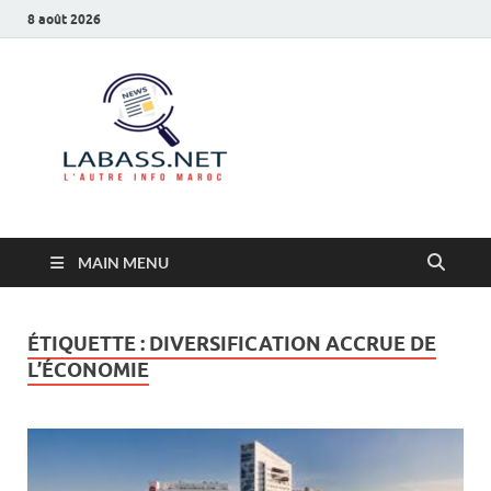
8 août 2026
Labass.net
L’autre info Maroc
MAIN MENU
ÉTIQUETTE :
DIVERSIFICATION ACCRUE DE
L’ÉCONOMIE