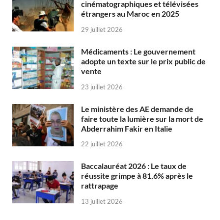
cinématographiques et télévisées
étrangers au Maroc en 2025
29 juillet 2026
Médicaments : Le gouvernement
adopte un texte sur le prix public de
vente
23 juillet 2026
Le ministère des AE demande de
faire toute la lumière sur la mort de
Abderrahim Fakir en Italie
22 juillet 2026
Baccalauréat 2026 : Le taux de
réussite grimpe à 81,6% après le
rattrapage
13 juillet 2026